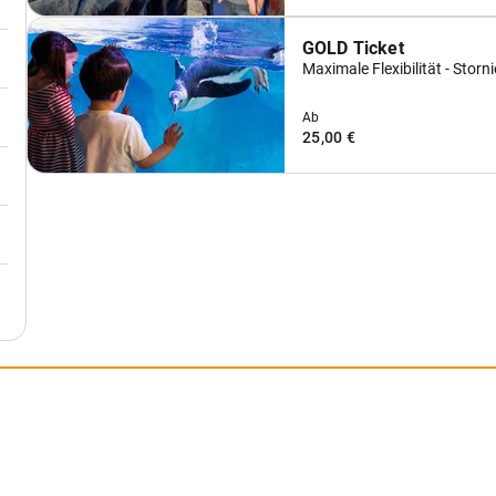
GOLD Ticket
Maximale Flexibilität - Stor
Ab
25,00 €