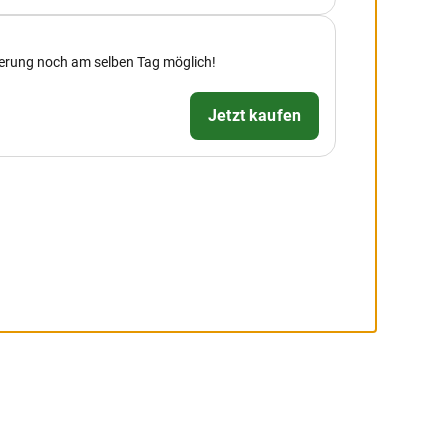
nierung noch am selben Tag möglich!
Jetzt kaufen