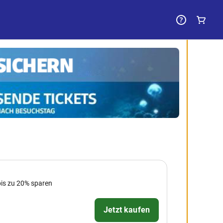
bis zu 20% sparen
Jetzt kaufen